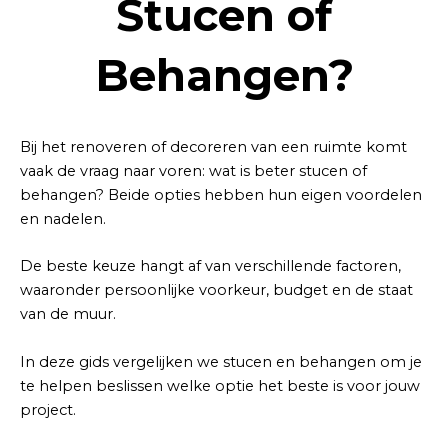
Stucen of
Behangen?
Bij het renoveren of decoreren van een ruimte komt
vaak de vraag naar voren: wat is beter stucen of
behangen? Beide opties hebben hun eigen voordelen
en nadelen.
De beste keuze hangt af van verschillende factoren,
waaronder persoonlijke voorkeur, budget en de staat
van de muur.
In deze gids vergelijken we stucen en behangen om je
te helpen beslissen welke optie het beste is voor jouw
project.