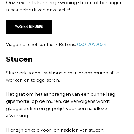
Onze experts kunnen je woning stucen of behangen,
maak gebruik van onze actie!
VAKMAN INHUREN
Vragen of snel contact? Bel ons:
030-2072024
Stucen
Stucwerk is een traditionele manier om muren af te
werken en te egaliseren.
Het gaat om het aanbrengen van een dunne laag
gipsmortel op de muren, die vervolgens wordt
gladgestreken en gepolijst voor een naadloze
afwerking.
Hier zijn enkele voor- en nadelen van stucen: