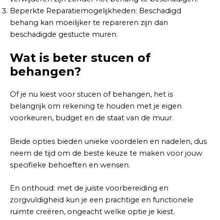
Beperkte Reparatiemogelijkheden: Beschadigd
behang kan moeilijker te repareren zijn dan
beschadigde gestucte muren.
Wat is beter stucen of
behangen?
Of je nu kiest voor stucen of behangen, het is
belangrijk om rekening te houden met je eigen
voorkeuren, budget en de staat van de muur.
Beide opties bieden unieke voordelen en nadelen, dus
neem de tijd om de beste keuze te maken voor jouw
specifieke behoeften en wensen.
En onthoud: met de juiste voorbereiding en
zorgvuldigheid kun je een prachtige en functionele
ruimte creëren, ongeacht welke optie je kiest.