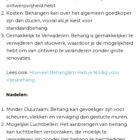
ontwerpvrijheid hebt.
Kosten: Behangen kan over het algemeen goedkoper
zijn dan stucen, vooral als je kiest voor
standaardbehang.
Gemakkelijk te Verwijderen: Behang is gemakkelijker te
verwijderen dan stucwerk, waardoor je de mogelijkheid
hebt om van ontwerp te veranderen zonder grote
renovaties.
Lees ook:
Hoeveel Behanglijm Heb je Nodig voor
Vliesbehang
Nadelen:
Minder Duurzaam: Behang kan gevoeliger zijn voor
scheuren, vlekken en vervaging dan gestucte muren.
Mogelijke Luchtbellen: Het aanbrengen van behang
kan luchtbellen veroorzaken, die moeilijk te
verwijderen zijn zonder het behang te beschadigen.