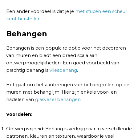
Een ander voordeel is dat je je
met stucen een scheur
kunt herstellen
.
Behangen
Behangen is een populaire optie voor het decoreren
van muren en biedt een breed scala aan
ontwerpmogelijkheden. Een goed voorbeeld van
prachtig behang is
vliesbehang
.
Het gaat om het aanbrengen van behangrollen op de
muren met behanglijm. Hier zijn enkele voor- en
nadelen van
glasvezel behangen
:
Voordelen:
Ontwerpvrijheid: Behang is verkrijgbaar in verschillende
patronen, kleuren en texturen, waardoor je veel