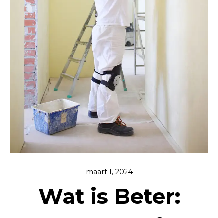
maart 1, 2024
Wat is Beter: