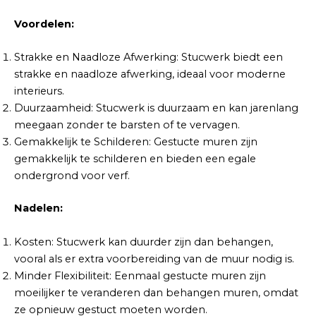
Voordelen:
Strakke en Naadloze Afwerking: Stucwerk biedt een
strakke en naadloze afwerking, ideaal voor moderne
interieurs.
Duurzaamheid: Stucwerk is duurzaam en kan jarenlang
meegaan zonder te barsten of te vervagen.
Gemakkelijk te Schilderen: Gestucte muren zijn
gemakkelijk te schilderen en bieden een egale
ondergrond voor verf.
Nadelen:
Kosten: Stucwerk kan duurder zijn dan behangen,
vooral als er extra voorbereiding van de muur nodig is.
Minder Flexibiliteit: Eenmaal gestucte muren zijn
moeilijker te veranderen dan behangen muren, omdat
ze opnieuw gestuct moeten worden.