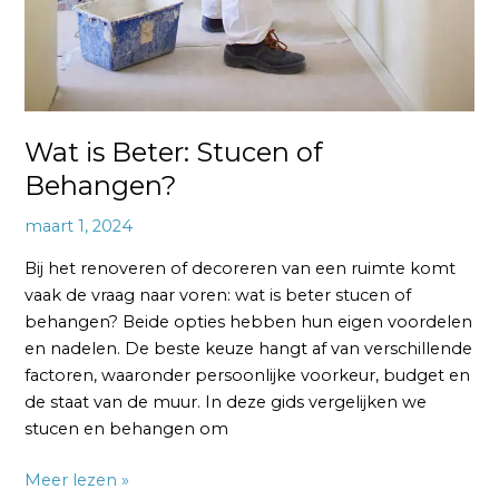
Wat is Beter: Stucen of
Behangen?
maart 1, 2024
Bij het renoveren of decoreren van een ruimte komt
vaak de vraag naar voren: wat is beter stucen of
behangen? Beide opties hebben hun eigen voordelen
en nadelen. De beste keuze hangt af van verschillende
factoren, waaronder persoonlijke voorkeur, budget en
de staat van de muur. In deze gids vergelijken we
stucen en behangen om
Meer lezen »