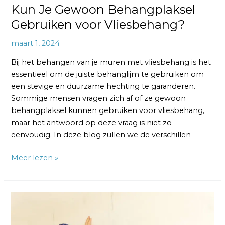
Kun Je Gewoon Behangplaksel
Gebruiken voor Vliesbehang?
maart 1, 2024
Bij het behangen van je muren met vliesbehang is het
essentieel om de juiste behanglijm te gebruiken om
een stevige en duurzame hechting te garanderen.
Sommige mensen vragen zich af of ze gewoon
behangplaksel kunnen gebruiken voor vliesbehang,
maar het antwoord op deze vraag is niet zo
eenvoudig. In deze blog zullen we de verschillen
Meer lezen »
Een
Verfroller
gebruiken