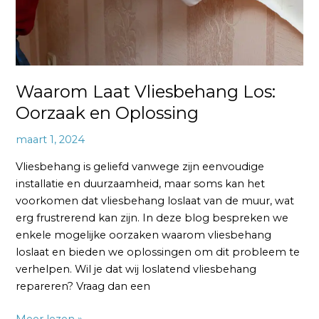
Waarom Laat Vliesbehang Los:
Oorzaak en Oplossing
maart 1, 2024
Vliesbehang is geliefd vanwege zijn eenvoudige
installatie en duurzaamheid, maar soms kan het
voorkomen dat vliesbehang loslaat van de muur, wat
erg frustrerend kan zijn. In deze blog bespreken we
enkele mogelijke oorzaken waarom vliesbehang
loslaat en bieden we oplossingen om dit probleem te
verhelpen. Wil je dat wij loslatend vliesbehang
repareren? Vraag dan een
Meer lezen »