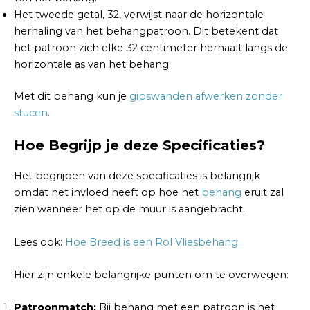
Het tweede getal, 32, verwijst naar de horizontale
herhaling van het behangpatroon. Dit betekent dat
het patroon zich elke 32 centimeter herhaalt langs de
horizontale as van het behang.
Met dit behang kun je
gipswanden afwerken zonder
stucen
.
Hoe Begrijp je deze Specificaties?
Het begrijpen van deze specificaties is belangrijk
omdat het invloed heeft op hoe het
behang
eruit zal
zien wanneer het op de muur is aangebracht.
Lees ook:
Hoe Breed is een Rol Vliesbehang
Hier zijn enkele belangrijke punten om te overwegen:
Patroonmatch:
Bij behang met een patroon is het