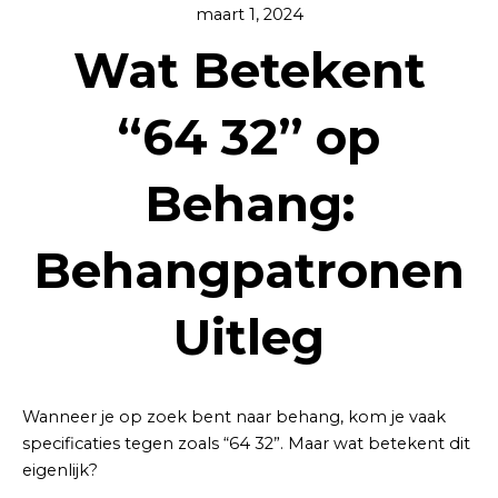
maart 1, 2024
Wat Betekent
“64 32” op
Behang:
Behangpatronen
Uitleg
Wanneer je op zoek bent naar behang, kom je vaak
specificaties tegen zoals “64 32”. Maar wat betekent dit
eigenlijk?