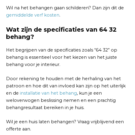
Wil na het behangen gaan schilderen? Dan zijn dit de
gemiddelde verf kosten
.
Wat zijn de specificaties van 64 32
behang?
Het begrijpen van de specificaties zoals “64 32” op
behang is essentieel voor het kiezen van het juiste
behang voor je interieur.
Door rekening te houden met de herhaling van het
patroon en hoe dit van invloed kan zijn op het uiterlijk
en de
installatie van het behang
, kun je een
weloverwogen beslissing nemen en een prachtig
behangresultaat bereiken in je huis.
Wil je een huis laten behangen? Vraag vrijblijvend een
offerte aan.