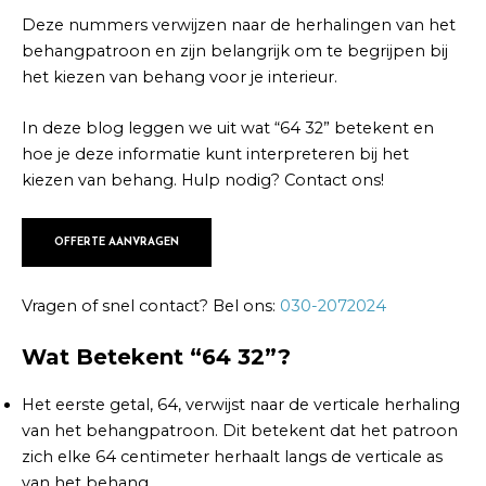
Deze nummers verwijzen naar de herhalingen van het
behangpatroon en zijn belangrijk om te begrijpen bij
het kiezen van behang voor je interieur.
In deze blog leggen we uit wat “64 32” betekent en
hoe je deze informatie kunt interpreteren bij het
kiezen van behang. Hulp nodig? Contact ons!
OFFERTE AANVRAGEN
Vragen of snel contact? Bel ons:
030-2072024
Wat Betekent “64 32”?
Het eerste getal, 64, verwijst naar de verticale herhaling
van het behangpatroon. Dit betekent dat het patroon
zich elke 64 centimeter herhaalt langs de verticale as
van het behang.