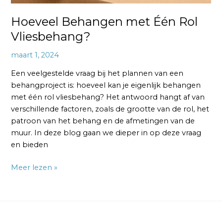
Hoeveel Behangen met Één Rol
Vliesbehang?
maart 1, 2024
Een veelgestelde vraag bij het plannen van een
behangproject is: hoeveel kan je eigenlijk behangen
met één rol vliesbehang? Het antwoord hangt af van
verschillende factoren, zoals de grootte van de rol, het
patroon van het behang en de afmetingen van de
muur. In deze blog gaan we dieper in op deze vraag
en bieden
Meer lezen »