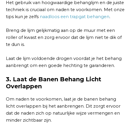
Het gebruik van hoogwaardige behanglijm en de juiste
techniek is cruciaal om naden te voorkomen. Met onze
tips kun je zelfs
naadloos een trapgat behangen
.
Breng de lijm gelijkmatig aan op de muur met een
roller of kwast en zorg ervoor dat de lijm niet te dik of
te dun is.
Laat de lijm voldoende drogen voordat je het behang
aanbrengt om een goede hechting te garanderen.
3. Laat de Banen Behang Licht
Overlappen
Om naden te voorkomen, laat je de banen behang
licht overlappen bij het aanbrengen. Dit zorgt ervoor
dat de naden zich op natuurlijke wijze vermengen en
minder zichtbaar zijn.