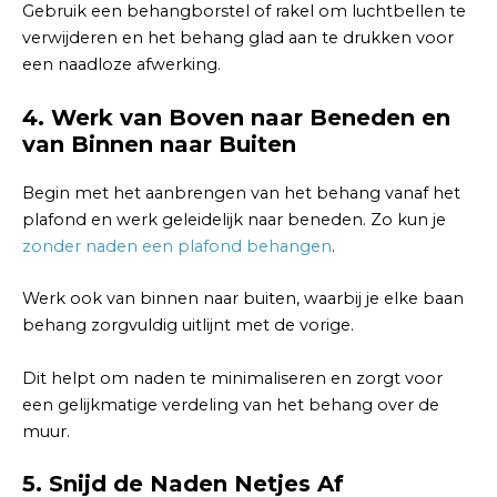
Gebruik een behangborstel of rakel om luchtbellen te
verwijderen en het behang glad aan te drukken voor
een naadloze afwerking.
4. Werk van Boven naar Beneden en
van Binnen naar Buiten
Begin met het aanbrengen van het behang vanaf het
plafond en werk geleidelijk naar beneden. Zo kun je
zonder naden een plafond behangen
.
Werk ook van binnen naar buiten, waarbij je elke baan
behang zorgvuldig uitlijnt met de vorige.
Dit helpt om naden te minimaliseren en zorgt voor
een gelijkmatige verdeling van het behang over de
muur.
5. Snijd de Naden Netjes Af