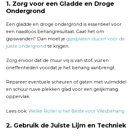
1. Zorg voor een Gladde en Droge
Ondergrond
Een gladde en droge ondergrond is essentieel voor
een naadloos behangresultaat. Gaat het om
gipswanden? Dan moet je
gipsplaten stucen voor de
juiste ondergrond
te krijgen.
Zorg ervoor dat de muur vrij is van stof, vuil en
oneffenheden voordat je het behang aanbrengt.
Repareer eventuele scheuren of gaten met vulmiddel
en schuur ruwe plekken glad voor een gelijkmatig
oppervlak.
Lees ook:
Welke Roller is het Beste voor Vliesbehang
2. Gebruik de Juiste Lijm en Techniek