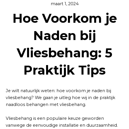
maart 1, 2024
Hoe Voorkom je
Naden bij
Vliesbehang: 5
Praktijk Tips
Je wilt natuurlijk weten: hoe voorkom je naden bij
vliesbehang? We gaan je uitleg hoe wij in de praktijk
naadloos behangen met vliesbehang.
Vliesbehang is een populaire keuze geworden
vanwege de eenvoudige installatie en duurzaamheid.