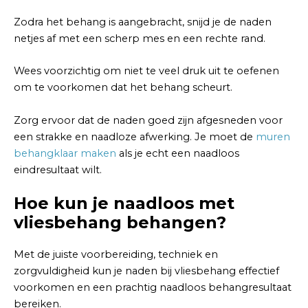
Zodra het behang is aangebracht, snijd je de naden
netjes af met een scherp mes en een rechte rand.
Wees voorzichtig om niet te veel druk uit te oefenen
om te voorkomen dat het behang scheurt.
Zorg ervoor dat de naden goed zijn afgesneden voor
een strakke en naadloze afwerking. Je moet de
muren
behangklaar maken
als je echt een naadloos
eindresultaat wilt.
Hoe kun je naadloos met
vliesbehang behangen?
Met de juiste voorbereiding, techniek en
zorgvuldigheid kun je naden bij vliesbehang effectief
voorkomen en een prachtig naadloos behangresultaat
bereiken.