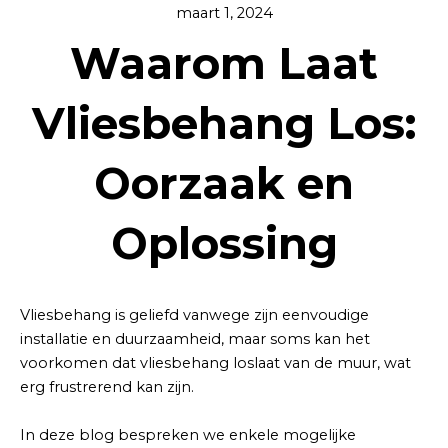
maart 1, 2024
Waarom Laat
Vliesbehang Los:
Oorzaak en
Oplossing
Vliesbehang is geliefd vanwege zijn eenvoudige
installatie en duurzaamheid, maar soms kan het
voorkomen dat vliesbehang loslaat van de muur, wat
erg frustrerend kan zijn.
In deze blog bespreken we enkele mogelijke