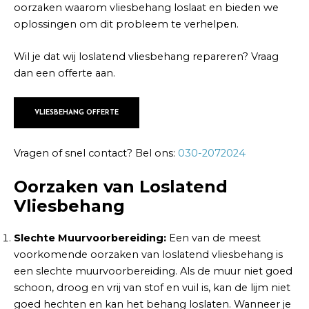
oorzaken waarom vliesbehang loslaat en bieden we
oplossingen om dit probleem te verhelpen.
Wil je dat wij loslatend vliesbehang repareren? Vraag
dan een offerte aan.
VLIESBEHANG OFFERTE
Vragen of snel contact? Bel ons:
030-2072024
Oorzaken van Loslatend
Vliesbehang
Slechte Muurvoorbereiding:
Een van de meest
voorkomende oorzaken van loslatend vliesbehang is
een slechte muurvoorbereiding. Als de muur niet goed
schoon, droog en vrij van stof en vuil is, kan de lijm niet
goed hechten en kan het behang loslaten. Wanneer je