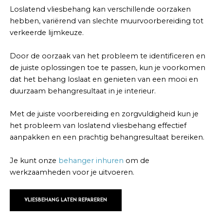
Loslatend vliesbehang kan verschillende oorzaken
hebben, variërend van slechte muurvoorbereiding tot
verkeerde lijmkeuze.
Door de oorzaak van het probleem te identificeren en
de juiste oplossingen toe te passen, kun je voorkomen
dat het behang loslaat en genieten van een mooi en
duurzaam behangresultaat in je interieur.
Met de juiste voorbereiding en zorgvuldigheid kun je
het probleem van loslatend vliesbehang effectief
aanpakken en een prachtig behangresultaat bereiken.
Je kunt onze
behanger inhuren
om de
werkzaamheden voor je uitvoeren.
VLIESBEHANG LATEN REPAREREN