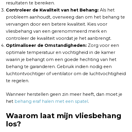
resultaten te bereiken.
Controleer de Kwaliteit van het Behang:
Als het
probleem aanhoudt, overweeg dan om het behang te
vervangen door een betere kwaliteit. Kies voor
vliesbehang van een gerenommeerd merk en
controleer de kwaliteit voordat je het aanbrengt.
Optimaliseer de Omstandigheden:
Zorg voor een
optimale temperatuur en vochtigheid in de kamer
waarin je behangt om een goede hechting van het
behang te garanderen. Gebruik indien nodig een
luchtontvochtiger of ventilator om de luchtvochtigheid
te regelen.
Wanneer herstellen geen zin meer heeft, dan moet je
het
behang eraf halen met een spatel
.
Waarom laat mijn vliesbehang
los?